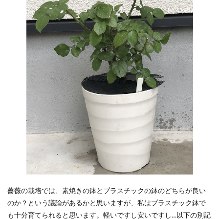
薔薇の栽培では、素焼きの鉢とプラスチックの鉢のどちらが良い
のか？という議論があるかと思いますが、私はプラスチック鉢で
も十分育てられると思います。軽いですし安いですし…以下の別記