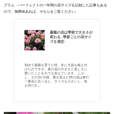
プラム・パーフェクトの一年間の花サイズを記録した記事もある
ので、御興味あれば、そちらをご覧ください。
薔薇の花は季節で大きさが
変わる -季節ごとの花サイ
ズを測定-
初めて薔薇を育てた時、冬に大苗を植え付
けたのですが、春の花の大きさと美しさに
驚いたことを今でも覚えています。 しか
し、その3か月後、夏を迎えた時の花は春の
一番花と比べると、サイズも小さいし、色
も何だか…