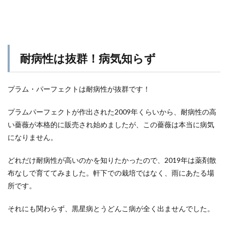
耐病性は抜群！病気知らず
プラム・パーフェクトは耐病性が抜群です！
プラムパーフェクトが作出された2009年くらいから、耐病性の高
い薔薇が本格的に販売され始めましたが、この薔薇は本当に病気
になりません。
どれだけ耐病性が高いのかを知りたかったので、2019年は薬剤散
布なしで育ててみました。軒下での栽培ではなく、雨にあたる場
所です。
それにも関わらず、黒星病とうどんこ病が全く出ませんでした。