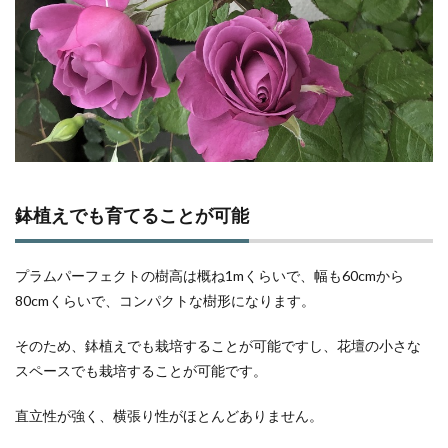
鉢植えでも育てることが可能
プラムパーフェクトの樹高は概ね1mくらいで、幅も60cmから
80cmくらいで、コンパクトな樹形になります。
そのため、鉢植えでも栽培することが可能ですし、花壇の小さな
スペースでも栽培することが可能です。
直立性が強く、横張り性がほとんどありません。