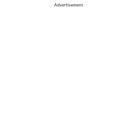
Advertisement