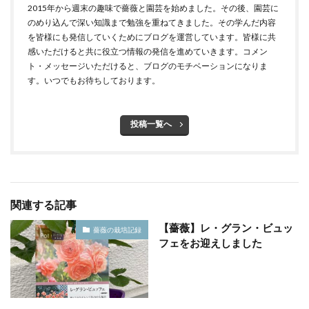
2015年から週末の趣味で薔薇と園芸を始めました。その後、園芸に
のめり込んで深い知識まで勉強を重ねてきました。その学んだ内容
を皆様にも発信していくためにブログを運営しています。皆様に共
感いただけると共に役立つ情報の発信を進めていきます。コメン
ト・メッセージいただけると、ブログのモチベーションになりま
す。いつでもお待ちしております。
投稿一覧へ
関連する記事
【薔薇】レ・グラン・ビュッ
薔薇の栽培記録
フェをお迎えしました