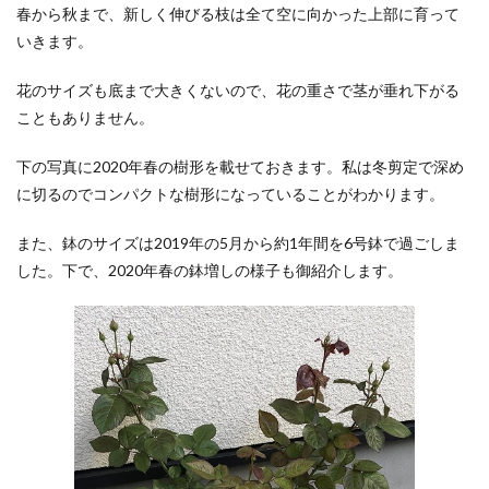
春から秋まで、新しく伸びる枝は全て空に向かった上部に育って
いきます。
花のサイズも底まで大きくないので、花の重さで茎が垂れ下がる
こともありません。
下の写真に2020年春の樹形を載せておきます。私は冬剪定で深め
に切るのでコンパクトな樹形になっていることがわかります。
また、鉢のサイズは2019年の5月から約1年間を6号鉢で過ごしま
した。下で、2020年春の鉢増しの様子も御紹介します。