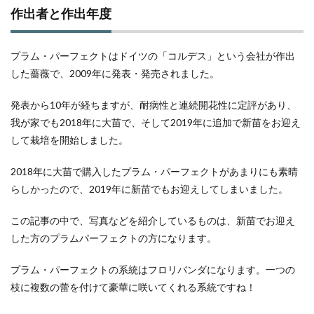
作出者と作出年度
プラム・パーフェクトはドイツの「コルデス」という会社が作出
した薔薇で、2009年に発表・発売されました。
発表から10年が経ちますが、耐病性と連続開花性に定評があり、
我が家でも2018年に大苗で、そして2019年に追加で新苗をお迎え
して栽培を開始しました。
2018年に大苗で購入したプラム・パーフェクトがあまりにも素晴
らしかったので、2019年に新苗でもお迎えしてしまいました。
この記事の中で、写真などを紹介しているものは、新苗でお迎え
した方のプラムパーフェクトの方になります。
プラム・パーフェクトの系統はフロリバンダになります。一つの
枝に複数の蕾を付けて豪華に咲いてくれる系統ですね！