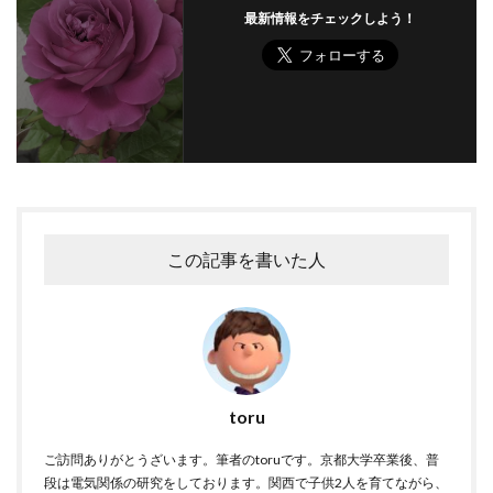
最新情報をチェックしよう！
この記事を書いた人
toru
ご訪問ありがとうざいます。筆者のtoruです。京都大学卒業後、普
段は電気関係の研究をしております。関西で子供2人を育てながら、