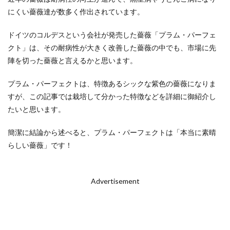
にくい薔薇達が数多く作出されています。
ドイツのコルデスという会社が発売した薔薇「プラム・パーフェ
クト」は、その耐病性が大きく改善した薔薇の中でも、市場に先
陣を切った薔薇と言えるかと思います。
プラム・パーフェクトは、特徴あるシックな紫色の薔薇になりま
すが、この記事では栽培して分かった特徴などを詳細に御紹介し
たいと思います。
簡潔に結論から述べると、プラム・パーフェクトは「本当に素晴
らしい薔薇」です！
Advertisement