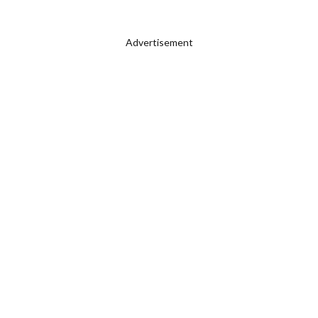
Advertisement