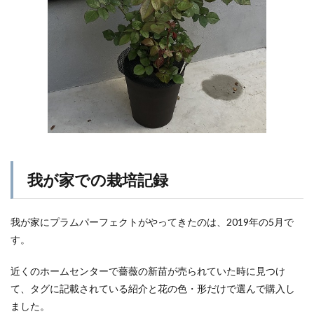
我が家での栽培記録
我が家にプラムパーフェクトがやってきたのは、2019年の5月で
す。
近くのホームセンターで薔薇の新苗が売られていた時に見つけ
て、タグに記載されている紹介と花の色・形だけで選んで購入し
ました。