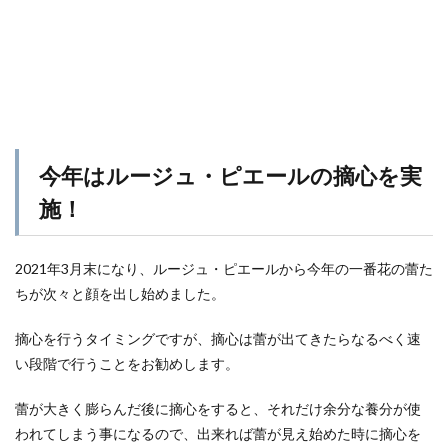
今年はルージュ・ピエールの摘心を実
施！
2021年3月末になり、ルージュ・ピエールから今年の一番花の蕾た
ちが次々と顔を出し始めました。
摘心を行うタイミングですが、摘心は蕾が出てきたらなるべく速
い段階で行うことをお勧めします。
蕾が大きく膨らんだ後に摘心をすると、それだけ余分な養分が使
われてしまう事になるので、出来れば蕾が見え始めた時に摘心を