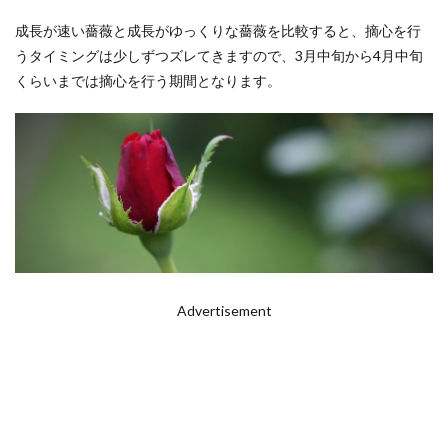
成長が速い薔薇と成長がゆっくりな薔薇を比較すると、摘心を行
うタイミングは少しずつズレてきますので、3月中旬から4月中旬
くらいまでは摘心を行う期間となります。
Advertisement