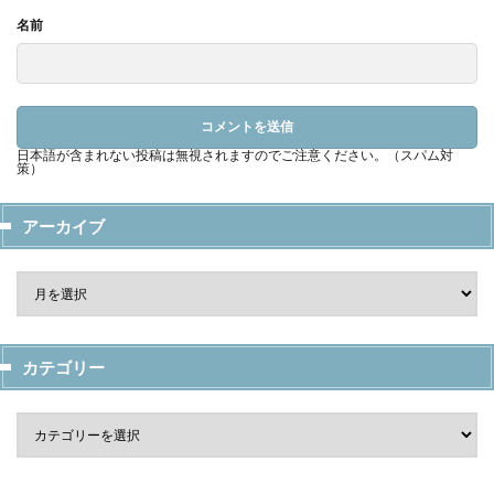
名前
日本語が含まれない投稿は無視されますのでご注意ください。（スパム対
策）
アーカイブ
カテゴリー