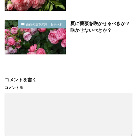
夏に薔薇を咲かせるべきか？
薔薇の基本知識・お手入れ
咲かせないべきか？
コメントを書く
コメント
※