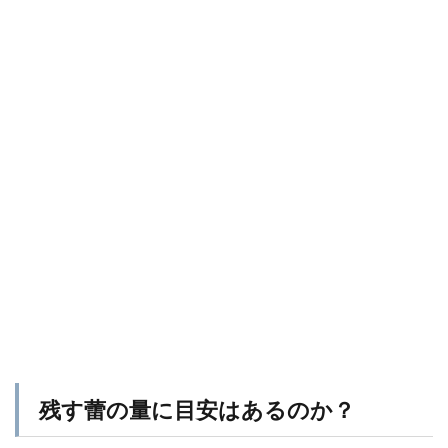
残す蕾の量に目安はあるのか？