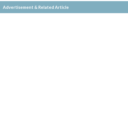
Advertisement & Related Article