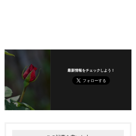
最新情報をチェックしよう！