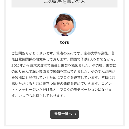
この記事を書いた人
toru
ご訪問ありがとうざいます。筆者のtoruです。京都大学卒業後、普
段は電気関係の研究をしております。関西で子供2人を育てながら、
2015年から週末の趣味で薔薇と園芸を始めました。その後、園芸に
のめり込んで深い知識まで勉強を重ねてきました。その学んだ内容
を皆様にも発信していくためにブログを運営しています。皆様に共
感いただけると共に役立つ情報の発信を進めていきます。コメン
ト・メッセージいただけると、ブログのモチベーションになりま
す。いつでもお待ちしております。
投稿一覧へ