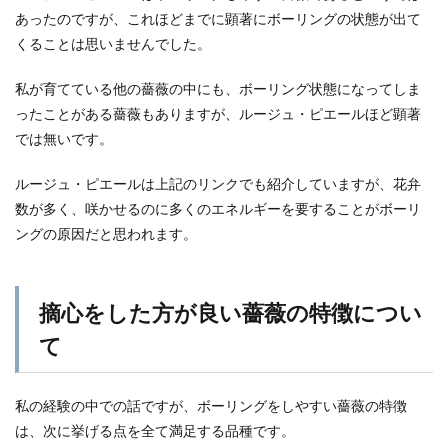
あったのですが、これほどまでに顕著にボーリングの状態が出て
くることは思いませんでした。
私が育てている他の薔薇の中にも、ボーリング状態になってしま
ったことがある薔薇もありますが、ルージュ・ピエールほど顕著
では無いです。
ルージュ・ピエールは上記のリンクでも紹介していますが、花弁
数が多く、咲かせるのに多くのエネルギーを要することがボーリ
ングの原因だと思われます。
摘心をした方が良い薔薇の特徴につい
て
私の経験の中での話ですが、ボーリングをしやすい薔薇の特徴
は、次に挙げる点を全て満足する品種です。