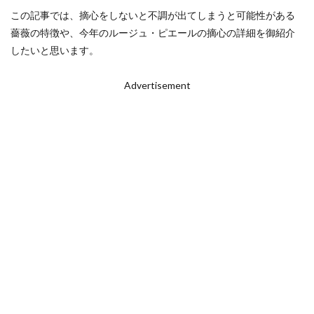
この記事では、摘心をしないと不調が出てしまうと可能性がある
薔薇の特徴や、今年のルージュ・ピエールの摘心の詳細を御紹介
したいと思います。
Advertisement