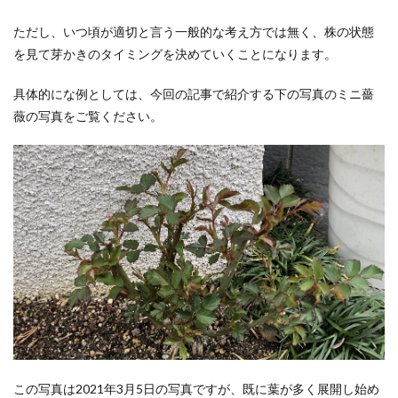
ただし、いつ頃が適切と言う一般的な考え方では無く、株の状態
を見て芽かきのタイミングを決めていくことになります。
具体的にな例としては、今回の記事で紹介する下の写真のミニ薔
薇の写真をご覧ください。
この写真は2021年3月5日の写真ですが、既に葉が多く展開し始め