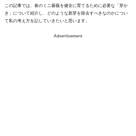
この記事では、春のミニ薔薇を健全に育てるために必要な「芽か
き」について紹介し、どのような新芽を除去すべきなのかについ
て私の考え方を記していきたいと思います。
Advertisement