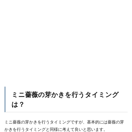
ミニ薔薇の芽かきを行うタイミング
は？
ミニ薔薇の芽かきを行うタイミングですが、基本的には薔薇の芽
かきを行うタイミングと同様に考えて良いと思います。