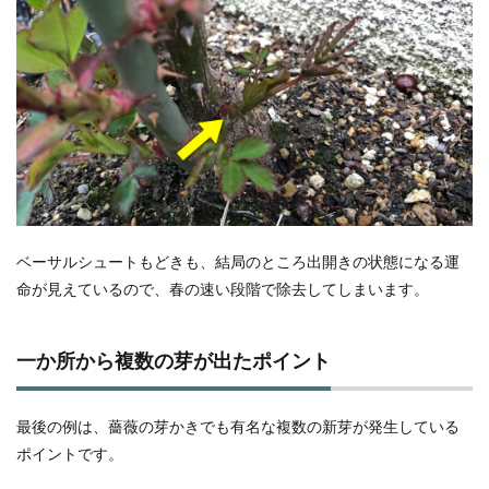
ベーサルシュートもどきも、結局のところ出開きの状態になる運
命が見えているので、春の速い段階で除去してしまいます。
一か所から複数の芽が出たポイント
最後の例は、薔薇の芽かきでも有名な複数の新芽が発生している
ポイントです。