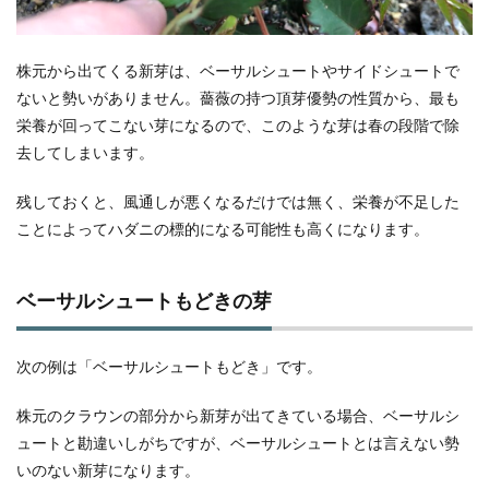
株元から出てくる新芽は、ベーサルシュートやサイドシュートで
ないと勢いがありません。薔薇の持つ頂芽優勢の性質から、最も
栄養が回ってこない芽になるので、このような芽は春の段階で除
去してしまいます。
残しておくと、風通しが悪くなるだけでは無く、栄養が不足した
ことによってハダニの標的になる可能性も高くになります。
ベーサルシュートもどきの芽
次の例は「ベーサルシュートもどき」です。
株元のクラウンの部分から新芽が出てきている場合、ベーサルシ
ュートと勘違いしがちですが、ベーサルシュートとは言えない勢
いのない新芽になります。