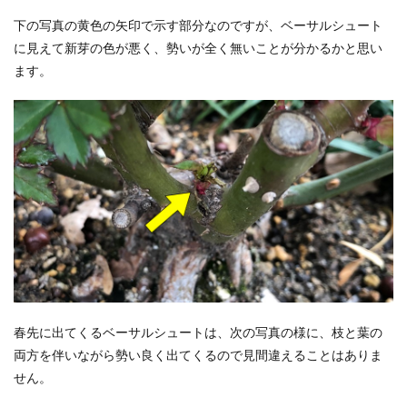
下の写真の黄色の矢印で示す部分なのですが、ベーサルシュート
に見えて新芽の色が悪く、勢いが全く無いことが分かるかと思い
ます。
春先に出てくるベーサルシュートは、次の写真の様に、枝と葉の
両方を伴いながら勢い良く出てくるので見間違えることはありま
せん。