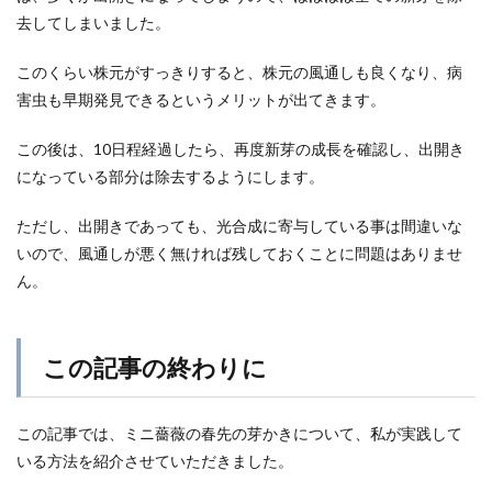
去してしまいました。
このくらい株元がすっきりすると、株元の風通しも良くなり、病
害虫も早期発見できるというメリットが出てきます。
この後は、10日程経過したら、再度新芽の成長を確認し、出開き
になっている部分は除去するようにします。
ただし、出開きであっても、光合成に寄与している事は間違いな
いので、風通しが悪く無ければ残しておくことに問題はありませ
ん。
この記事の終わりに
この記事では、ミニ薔薇の春先の芽かきについて、私が実践して
いる方法を紹介させていただきました。