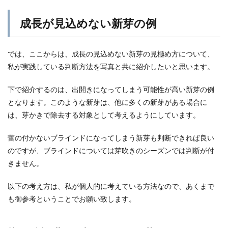
成長が見込めない新芽の例
では、ここからは、成長の見込めない新芽の見極め方について、
私が実践している判断方法を写真と共に紹介したいと思います。
下で紹介するのは、出開きになってしまう可能性が高い新芽の例
となります。このような新芽は、他に多くの新芽がある場合に
は、芽かきで除去する対象として考えるようにしています。
蕾の付かないブラインドになってしまう新芽も判断できれば良い
のですが、ブラインドについては芽吹きのシーズンでは判断が付
きません。
以下の考え方は、私が個人的に考えている方法なので、あくまで
も御参考ということでお願い致します。