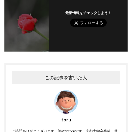
最新情報をチェックしよう！
この記事を書いた人
toru
ご訪問ありがとうざいます。筆者のtoruです。京都大学卒業後、普