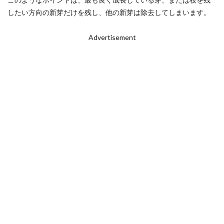
したい方向の新芽だけを残し、他の新芽は除去してしまいます。
Advertisement