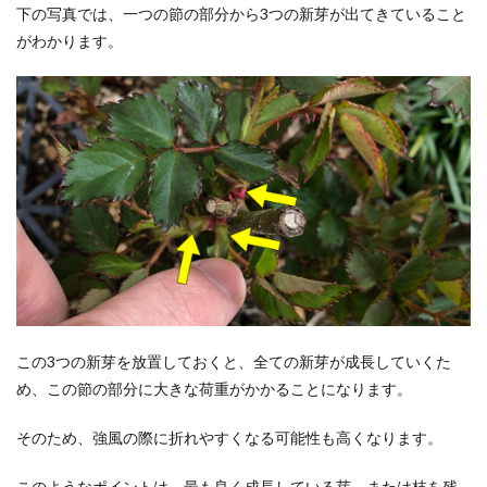
下の写真では、一つの節の部分から3つの新芽が出てきていること
がわかります。
この3つの新芽を放置しておくと、全ての新芽が成長していくた
め、この節の部分に大きな荷重がかかることになります。
そのため、強風の際に折れやすくなる可能性も高くなります。
このようなポイントは、最も良く成長している芽、または枝を残