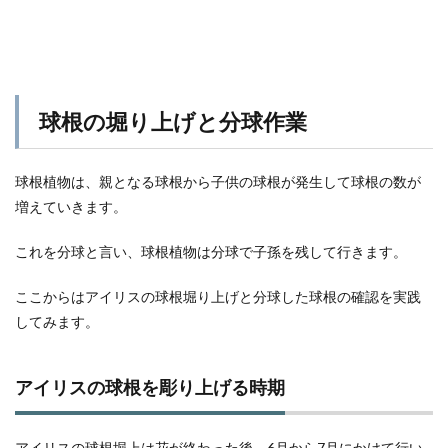
球根の堀り上げと分球作業
球根植物は、親となる球根から子供の球根が発生して球根の数が
増えていきます。
これを分球と言い、球根植物は分球で子孫を残して行きます。
ここからはアイリスの球根堀り上げと分球した球根の確認を実践
してみます。
アイリスの球根を彫り上げる時期
アイリスの球根堀上は花が終わった後、6月から7月にかけて行い