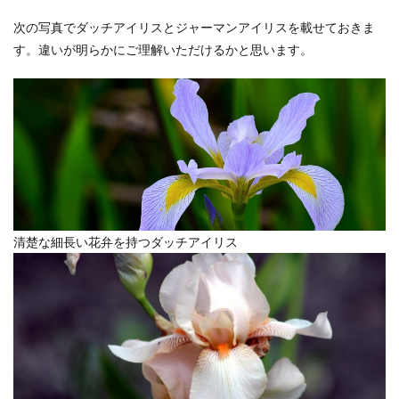
次の写真でダッチアイリスとジャーマンアイリスを載せておきま
す。違いが明らかにご理解いただけるかと思います。
清楚な細長い花弁を持つダッチアイリス