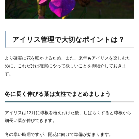
アイリス管理で大切なポイントは？
より確実に花を咲かせるため、また、来年もアイリスを楽しむた
めに、これだけは確実にやって欲しいことを御紹介しておきま
す。
冬に長く伸びる葉は支柱でまとめましょう
アイリスは12月に球根を植え付けた後、しばらくすると球根から
細長い葉が伸びてきます。
冬の寒い時期ですが、開花に向けて準備が始まります。