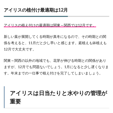
アイリスの植付け最適期は12月
アイリスの植え付けの最適期は関東～関西では12月です。
新しい葉が展開してくる時期が真冬になるので、その時期との関
係を考えると、11月だと少し早いと感じます。庭植えも鉢植えも
12月で大丈夫です。
関東～関西の以外の地域でも、花芽が伸びる時期との関係があり
ますが、12月でも問題ないでしょう。1月になると少し遅くなりま
す。年末までの一仕事で植え付けを完了してしまいましょう。
アイリスは日当たりと水やりの管理が
重要