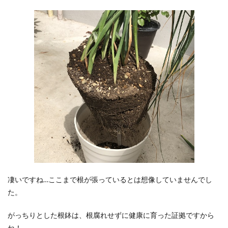
凄いですね…ここまで根が張っているとは想像していませんでし
た。
がっちりとした根鉢は、根腐れせずに健康に育った証拠ですから
ね！