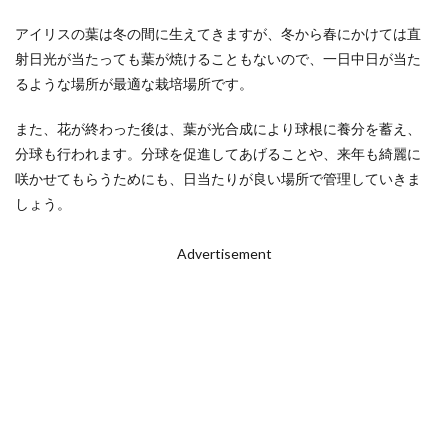
アイリスの葉は冬の間に生えてきますが、冬から春にかけては直
射日光が当たっても葉が焼けることもないので、一日中日が当た
るような場所が最適な栽培場所です。
また、花が終わった後は、葉が光合成により球根に養分を蓄え、
分球も行われます。分球を促進してあげることや、来年も綺麗に
咲かせてもらうためにも、日当たりが良い場所で管理していきま
しょう。
Advertisement