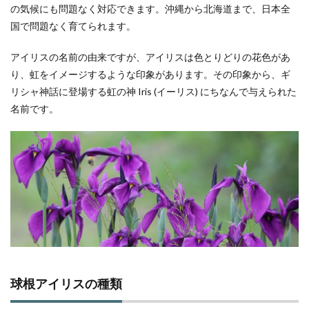
の気候にも問題なく対応できます。沖縄から北海道まで、日本全
国で問題なく育てられます。
アイリスの名前の由来ですが、アイリスは色とりどりの花色があ
り、虹をイメージするような印象があります。その印象から、ギ
リシャ神話に登場する虹の神 Iris (イーリス) にちなんで与えられた
名前です。
球根アイリスの種類