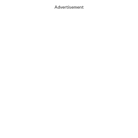
Advertisement