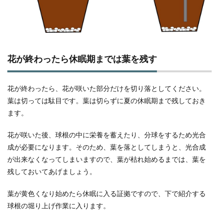
花が終わったら休眠期までは葉を残す
花が終わったら、花が咲いた部分だけを切り落としてください。
葉は切っては駄目です。葉は切らずに夏の休眠期まで残しておき
ます。
花が咲いた後、球根の中に栄養を蓄えたり、分球をするため光合
成が必要になります。そのため、葉を落としてしまうと、光合成
が出来なくなってしまいますので、葉が枯れ始めるまでは、葉を
残しておいてあげましょう。
葉が黄色くなり始めたら休眠に入る証拠ですので、下で紹介する
球根の堀り上げ作業に入ります。