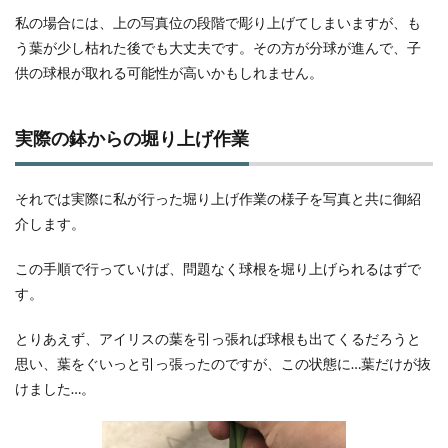
私の場合には、上の写真位の段階で彫り上げてしまいますが、も
う葉が少し枯れた後でも大丈夫です。その方が分球が進んで、子
供の球根が取れる可能性が高いかもしれません。
実際の鉢からの堀り上げ作業
それでは実際に私が行った堀り上げ作業の様子を写真と共に御紹
介します。
この手順で行っていけば、問題なく球根を堀り上げられるはずで
す。
とりあえず、アイリスの葉を引っ張れば球根も出てくるだろうと
思い、葉をぐいっと引っ張ったのですが、この状態に…葉だけが抜
けました…。