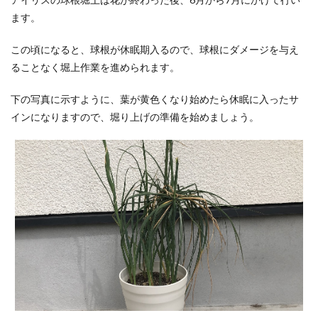
ます。
この頃になると、球根が休眠期入るので、球根にダメージを与え
ることなく堀上作業を進められます。
下の写真に示すように、葉が黄色くなり始めたら休眠に入ったサ
インになりますので、堀り上げの準備を始めましょう。