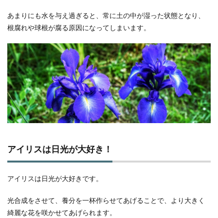
あまりにも水を与え過ぎると、常に土の中が湿った状態となり、
根腐れや球根が腐る原因になってしまいます。
アイリスは日光が大好き！
アイリスは日光が大好きです。
光合成をさせて、養分を一杯作らせてあげることで、より大きく
綺麗な花を咲かせてあげられます。