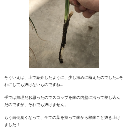
そういえば、上で紹介したように、少し深めに植えたのでした…そ
れにしても抜けないものですね…
手では無理だお思ったのでスコップを鉢の内壁に沿って差し込ん
だのですが、それでも抜けません。
もう面倒臭くなって、全ての葉を持って鉢から根鉢ごと抜き上げ
ました！