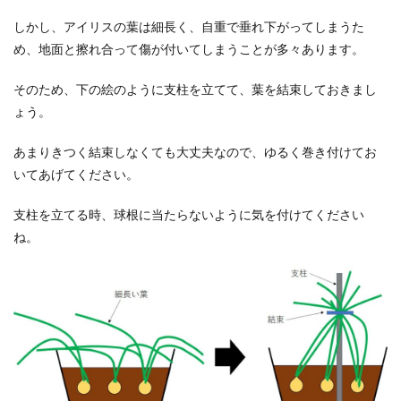
しかし、アイリスの葉は細長く、自重で垂れ下がってしまうた
め、地面と擦れ合って傷が付いてしまうことが多々あります。
そのため、下の絵のように支柱を立てて、葉を結束しておきまし
ょう。
あまりきつく結束しなくても大丈夫なので、ゆるく巻き付けてお
いてあげてください。
支柱を立てる時、球根に当たらないように気を付けてください
ね。