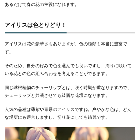
あるだけで春の花の主役になれます。
アイリスは色とりどり！
アイリスは花の豪華さもありますが、色の種類も本当に豊富で
す。
そのため、自分の好みで色を選んでも良いですし、周りに咲いて
いる花との色の組み合わせを考えることができます。
同じ球根植物のチューリップとは、咲く時期が重なりますので、
チューリップと共演させても綺麗な花壇になります。
人気の品種は薄紫や青系のアイリスですね。爽やかな色は、どん
な場所にも適合しますし、切り花にしても綺麗です。