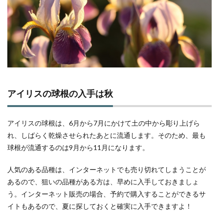
アイリスの球根の入手は秋
アイリスの球根は、6月から7月にかけて土の中から彫り上げら
れ、しばらく乾燥させられたあとに流通します。そのため、最も
球根が流通するのは9月から11月になります。
人気のある品種は、インターネットでも売り切れてしまうことが
あるので、狙いの品種がある方は、早めに入手しておきましょ
う。インターネット販売の場合、予約で購入することができるサ
イトもあるので、夏に探しておくと確実に入手できますよ！