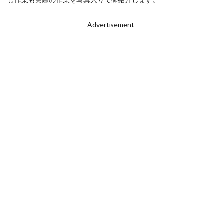
Advertisement