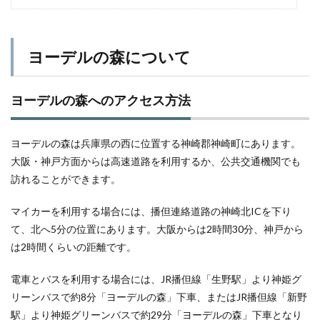
ヨーデルの森について
ヨーデルの森へのアクセス方法
ヨーデルの森は兵庫県の西に位置する神崎郡神崎町にあります。
大阪・神戸方面からは高速道路を利用するか、公共交通機関でも
訪れることができます。
マイカーを利用する場合には、播但連絡道路の神崎北ICを下り
て、北へ5分の位置にあります。大阪からは2時間30分、神戸から
は2時間くらいの距離です。
電車とバスを利用する場合には、JR播但線「生野駅」より神姫グ
リーンバスで約8分「ヨーデルの森」下車、またはJR播但線「新野
駅」より神姫グリーンバスで約29分「ヨーデルの森」下車となり