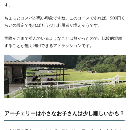
す。
ちょっとコスパが悪い印象ですね。このコースであれば、500円く
らいの設定であればもう少し利用者が増えそうです。
実際そこまで並んでいるようなことは無かったので、比較的混雑
することが無く利用できるアトラクションです。
アーチェリーは小さなお子さんは少し難しいかも？