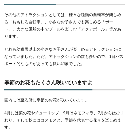
その他のアトラクションとしては、様々な種類の自転車が楽しめ
る「おもしろ自転車」、小さなお子さんでも楽しめる「ボー
ト」、大きな風船の中でプールを楽しむ「アクアボール」等があ
ります。
どれも幼稚園以上の小さなお子さんが楽しめるアトラクションに
なっていました。ただ、アトラクションの数も多いので、1日パス
ポート的なものがあっても良い印象でした。
季節のお花もたくさん咲いていますよ
園内には至る所に季節のお花が咲いています。
4月には菜の花やチューリップ、5月はネモフィラ、7月からはひま
わり、そして秋にはコスモスと、季節を代表する花々を楽しめま
す。