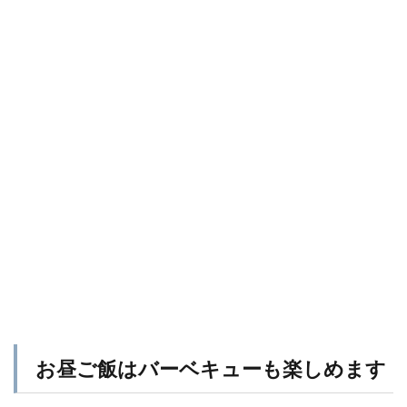
お昼ご飯はバーベキューも楽しめます