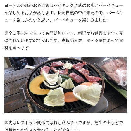
ヨーデルの森のお昼ご飯はバイキング形式のお店とバーベキュー
が楽しめるお店があります。折角自然の中に来たので、バーベキ
ューを楽しみたいと思い、バーベキューを楽しみました。
完全に手ぶらで言っても問題無いです。料理から道具まで全て完
備されていますので安心です。家族の人数、食べる量によって食
材を選べます。
園内はレストラン関係では持ち込み禁止ですが、芝生の上などで
は持参のお弁当を食べることができます。