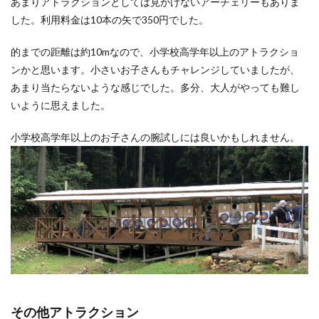
あまりアトラクションとしては見かけないアーチェリーもありま
した。利用料金は10本の矢で350円でした。
的までの距離は約10mなので、小学校高学年以上のアトラクショ
ンかと思います。小さいお子さんもチャレンジしていましたが、
あまり当たらないような感じでした。多分、大人がやっても難し
いように思えました。
小学校高学年以上のお子さんの腕試しには良いかもしれません。
その他アトラクション