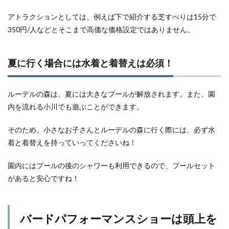
アトラクションとしては、例えば下で紹介する芝すべりは15分で
350円/人などとそこまで高価な価格設定ではありません。
夏に行く場合には水着と着替えは必須！
ルーデルの森は、夏には大きなプールが解放されます。また、園
内を流れる小川でも遊ぶことができます。
そのため、小さなお子さんとルーデルの森に行く際には、必ず水
着と着替えを持っていってくださいね！
園内にはプールの後のシャワーも利用できるので、プールセット
があると安心ですね！
バードパフォーマンスショーは頭上を