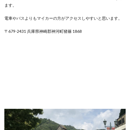
ます。
電車やバスよりもマイカーの方がアクセスしやすいと思います。
〒679-2431 兵庫県神崎郡神河町猪篠 1868