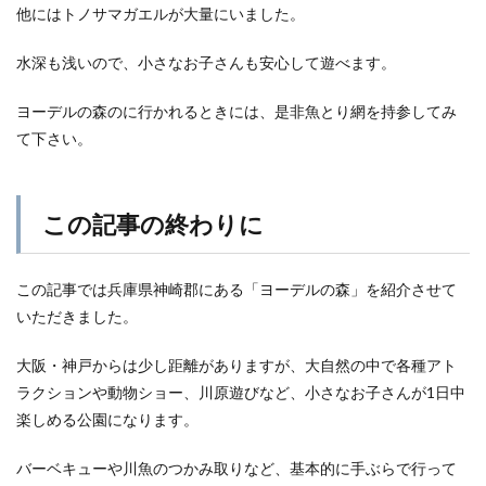
他にはトノサマガエルが大量にいました。
水深も浅いので、小さなお子さんも安心して遊べます。
ヨーデルの森のに行かれるときには、是非魚とり網を持参してみ
て下さい。
この記事の終わりに
この記事では兵庫県神崎郡にある「ヨーデルの森」を紹介させて
いただきました。
大阪・神戸からは少し距離がありますが、大自然の中で各種アト
ラクションや動物ショー、川原遊びなど、小さなお子さんが1日中
楽しめる公園になります。
バーベキューや川魚のつかみ取りなど、基本的に手ぶらで行って