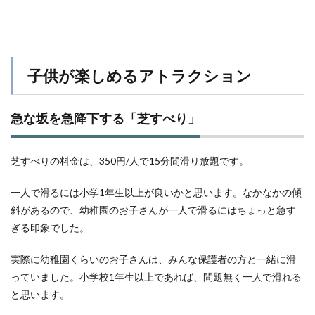
子供が楽しめるアトラクション
急な坂を急降下する「芝すべり」
芝すべりの料金は、350円/人で15分間滑り放題です。
一人で滑るには小学1年生以上が良いかと思います。なかなかの傾
斜があるので、幼稚園のお子さんが一人で滑るにはちょっと急す
ぎる印象でした。
実際に幼稚園くらいのお子さんは、みんな保護者の方と一緒に滑
っていました。小学校1年生以上であれば、問題無く一人で滑れる
と思います。