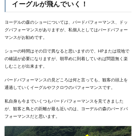
イーグルが飛んでいく！
ヨーデルの森のショーについては、バードパフォーマンス、ドッ
グパフォーマンスがありますが、私個人としてはバードパフォー
マンスがお勧めです。
ショーの時間はその日で異なると思いますので、HPまたは現地で
の確認が必要になりますが、朝早めに到着していれば問題無く楽
しむことが出来ます。
バードパフォーマンスの見どころは何と言っても、観客の頭上を
通過していくイーグルやフクロウのパフォーマンスです。
私自身も今までいくつもバードパフォーマンスを見てきました
が、観客と鳥との距離が最も近いのは、ヨーデルの森のバードパ
フォーマンスだと思います。