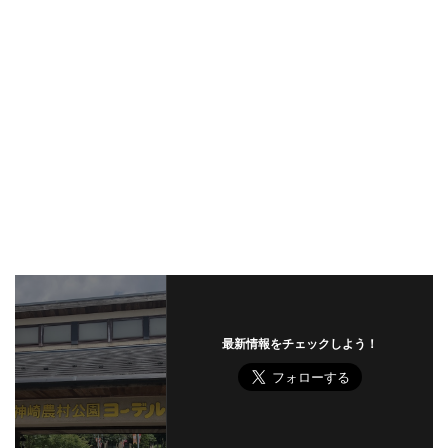
最新情報をチェックしよう！