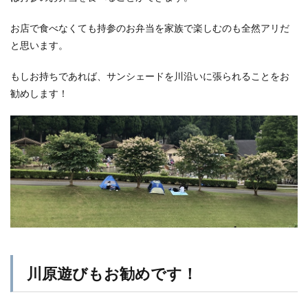
お店で食べなくても持参のお弁当を家族で楽しむのも全然アリだ
と思います。
もしお持ちであれば、サンシェードを川沿いに張られることをお
勧めします！
川原遊びもお勧めです！