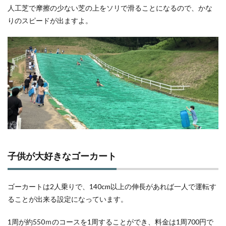
人工芝で摩擦の少ない芝の上をソリで滑ることになるので、かな
りのスピードが出ますよ。
子供が大好きなゴーカート
ゴーカートは2人乗りで、140cm以上の伸長があれば一人で運転す
ることが出来る設定になっています。
1周が約550ｍのコースを1周することができ、料金は1周700円で