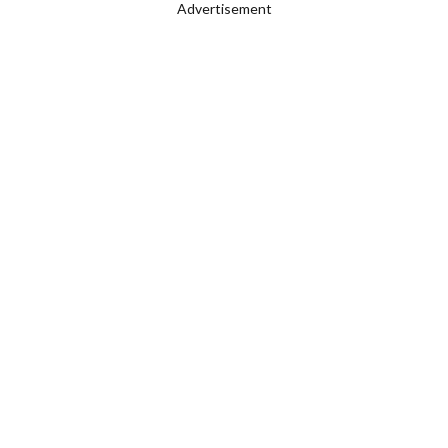
Advertisement