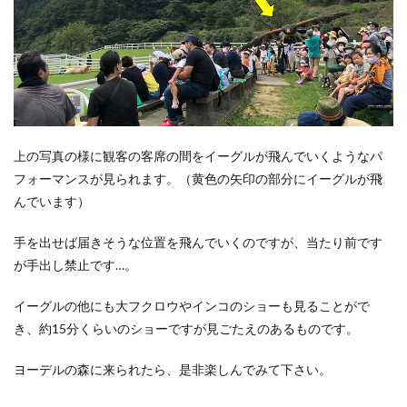
上の写真の様に観客の客席の間をイーグルが飛んでいくようなパ
フォーマンスが見られます。（黄色の矢印の部分にイーグルが飛
んでいます）
手を出せば届きそうな位置を飛んでいくのですが、当たり前です
が手出し禁止です…。
イーグルの他にも大フクロウやインコのショーも見ることがで
き、約15分くらいのショーですが見ごたえのあるものです。
ヨーデルの森に来られたら、是非楽しんでみて下さい。