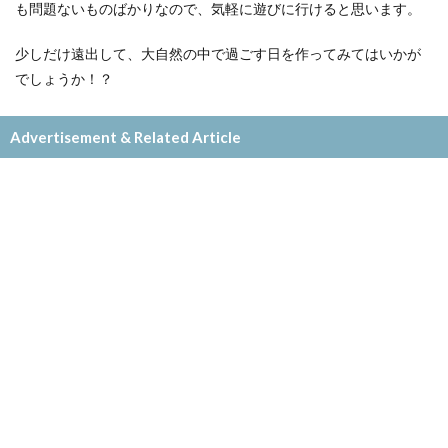
も問題ないものばかりなので、気軽に遊びに行けると思います。
少しだけ遠出して、大自然の中で過ごす日を作ってみてはいかが
でしょうか！？
Advertisement & Related Article