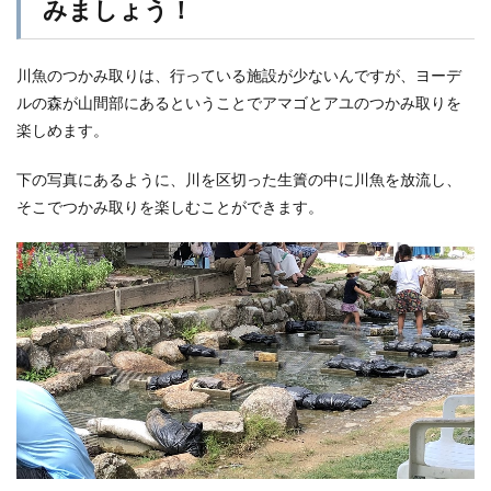
みましょう！
川魚のつかみ取りは、行っている施設が少ないんですが、ヨーデ
ルの森が山間部にあるということでアマゴとアユのつかみ取りを
楽しめます。
下の写真にあるように、川を区切った生簀の中に川魚を放流し、
そこでつかみ取りを楽しむことができます。