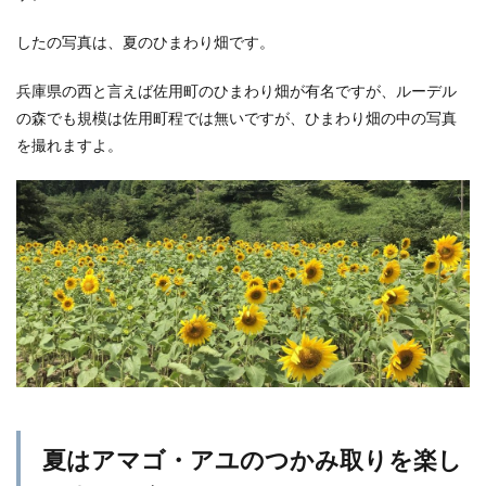
したの写真は、夏のひまわり畑です。
兵庫県の西と言えば佐用町のひまわり畑が有名ですが、ルーデル
の森でも規模は佐用町程では無いですが、ひまわり畑の中の写真
を撮れますよ。
夏はアマゴ・アユのつかみ取りを楽し