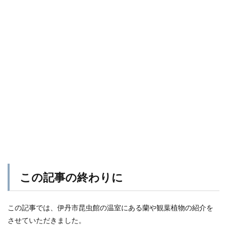
この記事の終わりに
この記事では、伊丹市昆虫館の温室にある蘭や観葉植物の紹介を
させていただきました。