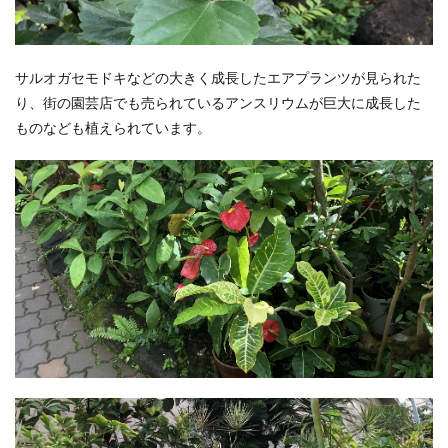
サルオガセモドキなどの大きく成長したエアプランツが見られた
り、街の園芸店でも売られているアンスリウムが巨大に成長した
ものなども植えられています。