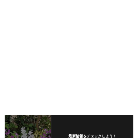
最新情報をチェックしよう！