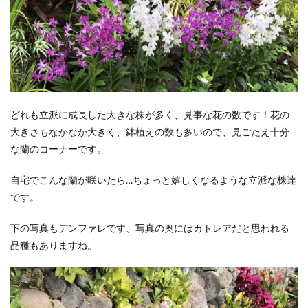
どれも立派に成長した大きな株が多く、見事な花の数です！花の
大きさもなかなか大きく、鉢植えの数も多いので、見ごたえ十分
な蘭のコーナーです。
自宅でこんな蘭が咲いたら…ちょっと嬉しくなるような立派な株達
です。
下の写真もデンファレです、写真の奥にはカトレアだと思われる
品種もありますね。