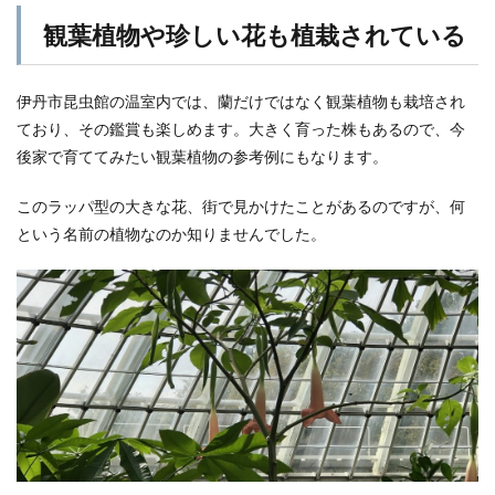
観葉植物や珍しい花も植栽されている
伊丹市昆虫館の温室内では、蘭だけではなく観葉植物も栽培され
ており、その鑑賞も楽しめます。大きく育った株もあるので、今
後家で育ててみたい観葉植物の参考例にもなります。
このラッパ型の大きな花、街で見かけたことがあるのですが、何
という名前の植物なのか知りませんでした。