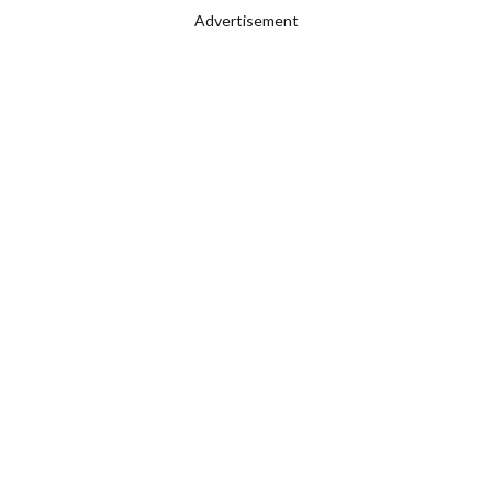
Advertisement