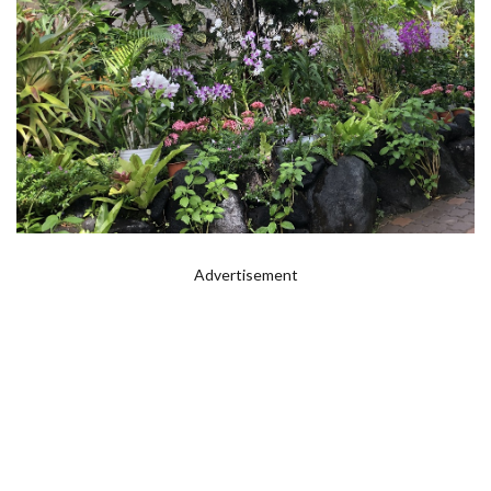
Advertisement