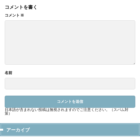
コメントを書く
コメント
※
名前
日本語が含まれない投稿は無視されますのでご注意ください。（スパム対
策）
アーカイブ