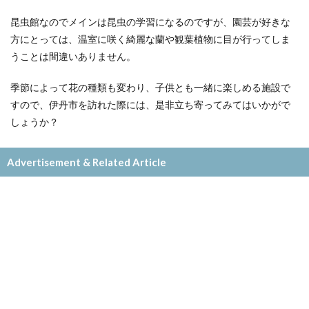
昆虫館なのでメインは昆虫の学習になるのですが、園芸が好きな
方にとっては、温室に咲く綺麗な蘭や観葉植物に目が行ってしま
うことは間違いありません。
季節によって花の種類も変わり、子供とも一緒に楽しめる施設で
すので、伊丹市を訪れた際には、是非立ち寄ってみてはいかがで
しょうか？
Advertisement & Related Article