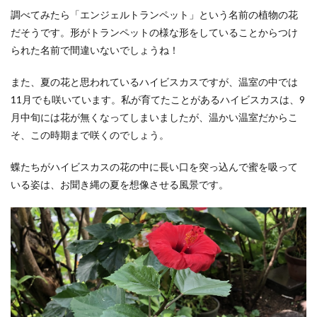
調べてみたら「エンジェルトランペット」という名前の植物の花
だそうです。形がトランペットの様な形をしていることからつけ
られた名前で間違いないでしょうね！
また、夏の花と思われているハイビスカスですが、温室の中では
11月でも咲いています。私が育てたことがあるハイビスカスは、9
月中旬には花が無くなってしまいましたが、温かい温室だからこ
そ、この時期まで咲くのでしょう。
蝶たちがハイビスカスの花の中に長い口を突っ込んで蜜を吸って
いる姿は、お聞き縄の夏を想像させる風景です。