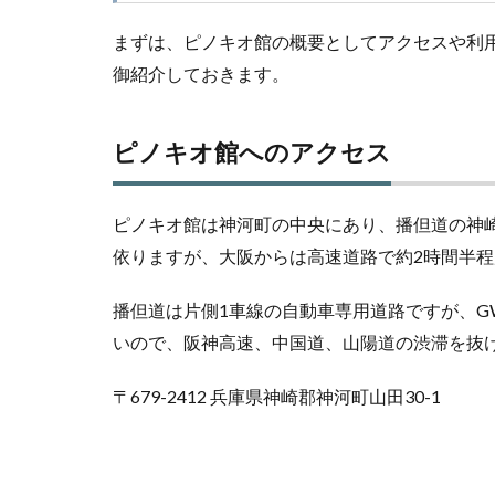
まずは、ピノキオ館の概要としてアクセスや利
御紹介しておきます。
ピノキオ館へのアクセス
ピノキオ館は神河町の中央にあり、播但道の神崎
依りますが、大阪からは高速道路で約2時間半程
播但道は片側1車線の自動車専用道路ですが、
いので、阪神高速、中国道、山陽道の渋滞を抜
〒679-2412 兵庫県神崎郡神河町山田30-1