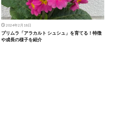
2024年2月18日
プリムラ「アラカルト シュシュ」を育てる！特徴
や成長の様子を紹介