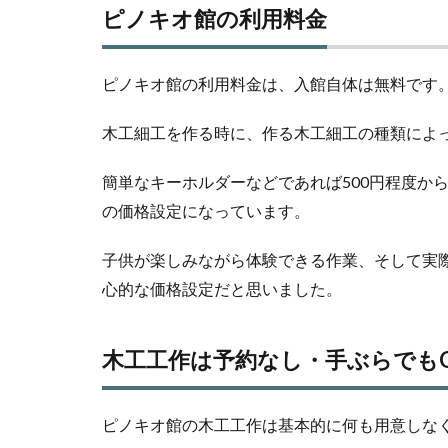
ピノキオ館の利用料金
ピノキオ館の利用料金は、入館自体は無料です
木工細工を作る時に、作る木工細工の種類によ
簡単なキーホルダーなどであれば500円程度から
の価格設定になっています。
子供が楽しみながら体験できる作業、そして実
心的な価格設定だと思いました。
木工工作は予約なし・手ぶらでも
ピノキオ館の木工工作は基本的に何も用意しなく