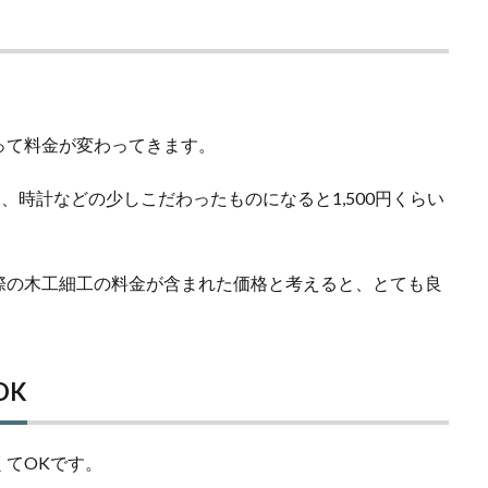
。
って料金が変わってきます。
、時計などの少しこだわったものになると1,500円くらい
際の木工細工の料金が含まれた価格と考えると、とても良
OK
てOKです。