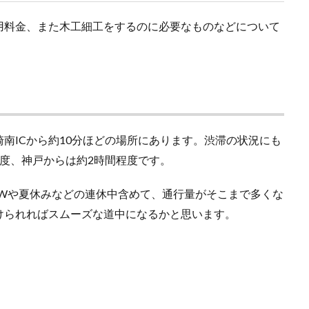
用料金、また木工細工をするのに必要なものなどについて
南ICから約10分ほどの場所にあります。渋滞の状況にも
度、神戸からは約2時間程度です。
GWや夏休みなどの連休中含めて、通行量がそこまで多くな
けられればスムーズな道中になるかと思います。