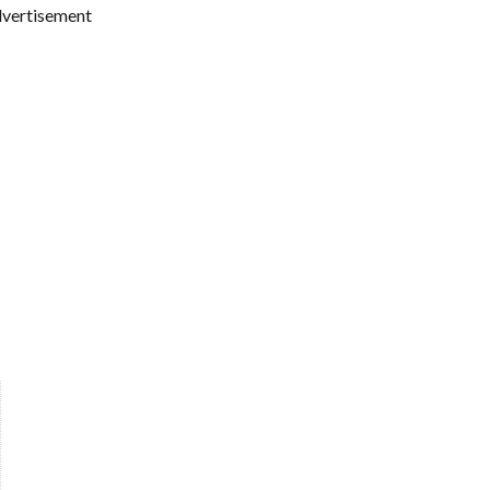
vertisement