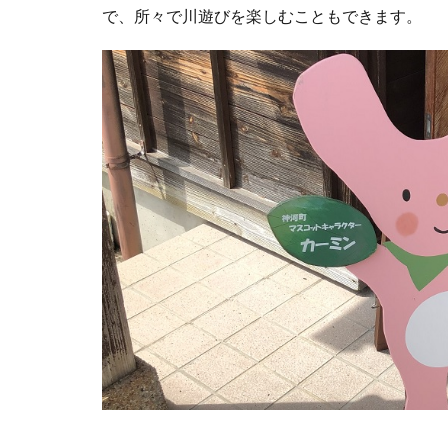
で、所々で川遊びを楽しむこともできます。