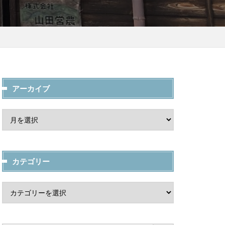
アーカイブ
カテゴリー