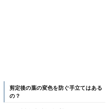
剪定後の葉の変色を防ぐ手立てはある
の？