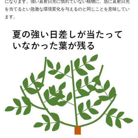
になります。強い直射日光に慣れていない植物に、急に直射日光
を当てるとい急激な環境変化を与えるのと同じことを意味してい
ます。