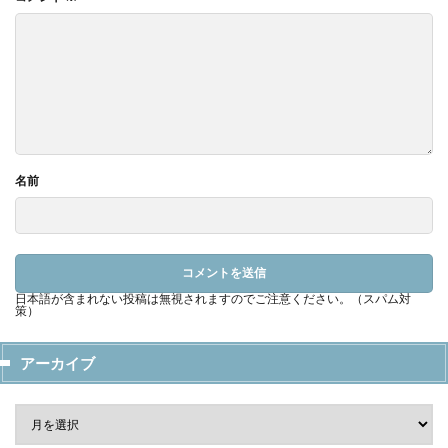
名前
日本語が含まれない投稿は無視されますのでご注意ください。（スパム対
策）
アーカイブ