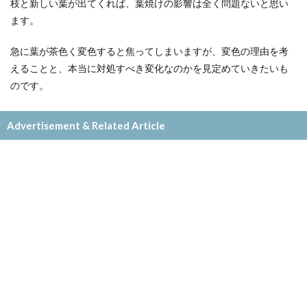
枝と新しい葉が出てくれば、葉焼けの影響は全く問題ないと思い
ます。
急に葉が茶色く変色すると焦ってしまいますが、変色の理由を考
えることと、本当に対処すべき変化なのかを見定めていきたいも
のです。
Advertisement & Related Article