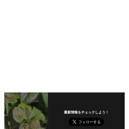
最新情報をチェックしよう！