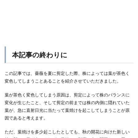
本記事の終わりに
この記事では、薔薇を夏に剪定した際、株によっては葉が茶色く
変色してしまうことあることを紹介させていただきました。
葉が茶色く変色してしまう原因は、剪定によって株のバランスに
変化が生じたこと、そして剪定の前までは株の内側に隠れていた
葉が、急に直射日光に当たって葉焼けを起こしてしまうことが原
因であると考えます。
ただ、葉焼けを多少起こしたとしても、秋の開花に向けた新しい