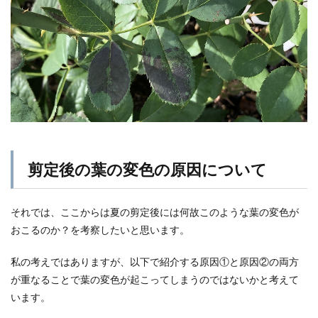
剪定後の葉の変色の原因について
それでは、ここからは夏の剪定後には何故このような葉の変色が
おこるのか？を考察したいと思います。
私の考えではありますが、以下で紹介する原因①と原因②の両方
が重なることで葉の変色が起こってしまうのではないかと考えて
います。