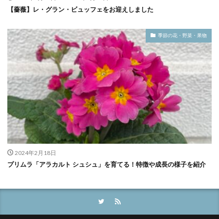
【薔薇】レ・グラン・ビュッフェをお迎えしました
季節の花・野菜・果物
2024年2月18日
プリムラ「アラカルト シュシュ」を育てる！特徴や成長の様子を紹介