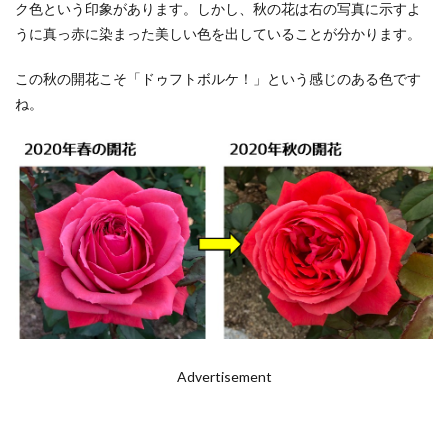
ク色という印象があります。しかし、秋の花は右の写真に示すよ
うに真っ赤に染まった美しい色を出していることが分かります。
この秋の開花こそ「ドゥフトボルケ！」という感じのある色です
ね。
Advertisement