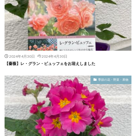
2024年4月30日
2024年4月30日
【薔薇】レ・グラン・ビュッフェをお迎えしました
季節の花・野菜・果物