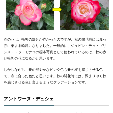
春の花は、輪郭の部分が赤かったのですが、秋の開花時には真っ
赤に染まる輪郭になりました。一般的に、ジュビレ・デュ・プリ
ンス・ドゥ・モナコの標本写真として使われているのは、秋の赤
い輪郭の花になるかと思います。
しかしながら、春の鮮やかなピンク色も春の桜を感じさせる色
で、春に合った色だと思います。秋の開花時には、深まりゆく秋
を感じさせる色と言えるようなグラデーションです。
アントワーヌ・デュシェ