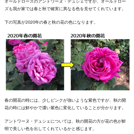
オールドローズのアントワーヌ・デュシェですが、オールドロー
ズも我が家では春と秋で確実に異なる色を見せてくれています。
下の写真が2020年の春と秋の花の色になります。
春の開花の時には、少しピンクが強いような紫色ですが、秋の開
花の時には鮮やかで濃い紫色に変化していることが分かります。
アントワーヌ・デュシェについては、秋の開花の方が花の色が鮮
明で美しい色を出してくれているかと感じます。