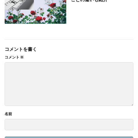
コメントを書く
コメント
※
名前