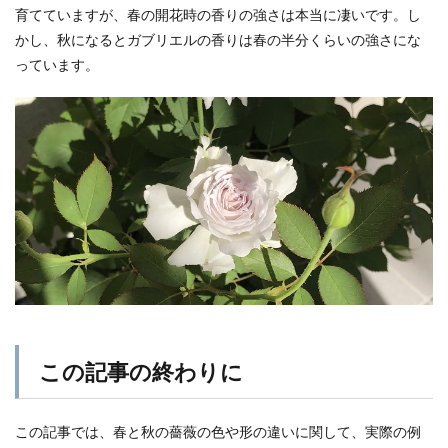
育てていますが、春の開花時の香りの強さは本当に凄いです。し
かし、秋になるとガブリエルの香りは春の半分くらいの強さにな
っています。
この記事の終わりに
この記事では、春と秋の薔薇の色や形の違いに関して、実際の例