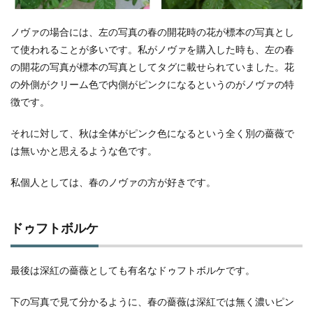
ノヴァの場合には、左の写真の春の開花時の花が標本の写真とし
て使われることが多いです。私がノヴァを購入した時も、左の春
の開花の写真が標本の写真としてタグに載せられていました。花
の外側がクリーム色で内側がピンクになるというのがノヴァの特
徴です。
それに対して、秋は全体がピンク色になるという全く別の薔薇で
は無いかと思えるような色です。
私個人としては、春のノヴァの方が好きです。
ドゥフトボルケ
最後は深紅の薔薇としても有名なドゥフトボルケです。
下の写真で見て分かるように、春の薔薇は深紅では無く濃いピン