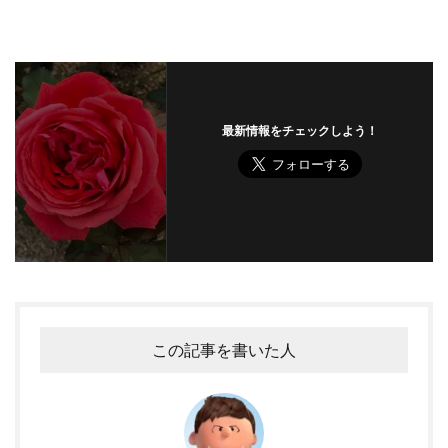
最新情報をチェックしよう！
この記事を書いた人