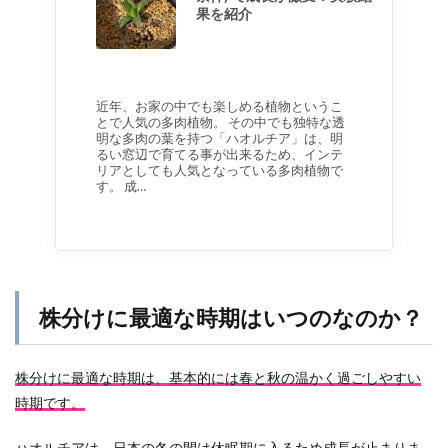
果を紹介
近年、お家の中でも楽しめる植物というこ
とで人気の多肉植物。 その中でも独特な透
明な多肉の葉を持つ「ハオルチア」は、明
るい窓辺で育てる事が出来るため、インテ
リアとしても人気となっている多肉植物で
す。 成…
株分けに最適な時期はいつのなのか？
株分けに最適な時期は、基本的には春と秋の温かく過ごしやすい
時期です。
ハオルチアは、日本の冬の間は休眠期に入るため成長が止まりま