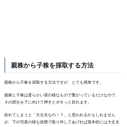
親株から子株を採取する方法
親株から子株を採取する方法ですが、とても簡単です。
親株と子株は柔らかい茎の様なもので繋がっているだけなので、
その部分を下に向けて押すとポキっと折れます。
折れてしまうと「大丈夫なの！？」と思われるかもしれません
が、下の写真の様な状態で取り外してあげれば基本的には大丈夫