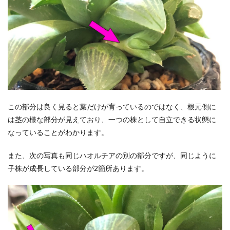
この部分は良く見ると葉だけが育っているのではなく、根元側に
は茎の様な部分が見えており、一つの株として自立できる状態に
なっていることがわかります。
また、次の写真も同じハオルチアの別の部分ですが、同じように
子株が成長している部分が2箇所あります。