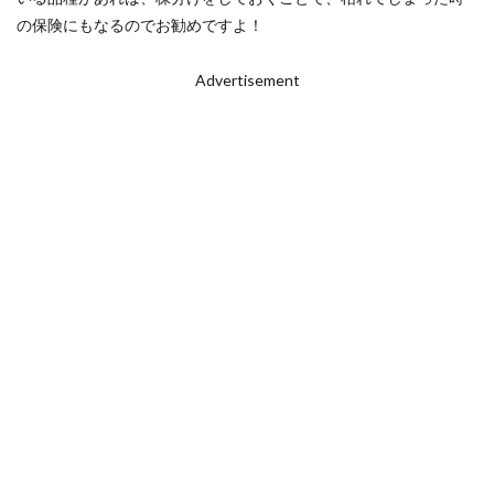
の保険にもなるのでお勧めですよ！
Advertisement