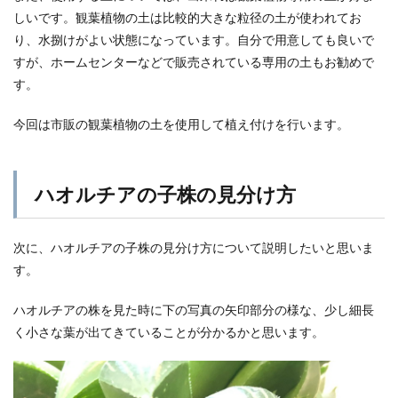
しいです。観葉植物の土は比較的大きな粒径の土が使われてお
り、水捌けがよい状態になっています。自分で用意しても良いで
すが、ホームセンターなどで販売されている専用の土もお勧めで
す。
今回は市販の観葉植物の土を使用して植え付けを行います。
ハオルチアの子株の見分け方
次に、ハオルチアの子株の見分け方について説明したいと思いま
す。
ハオルチアの株を見た時に下の写真の矢印部分の様な、少し細長
く小さな葉が出てきていることが分かるかと思います。