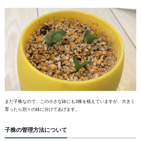
まだ子株なので、この小さな鉢にも3株を植えていますが、大きく
育ったら別々の鉢に分けてあげます。
子株の管理方法について