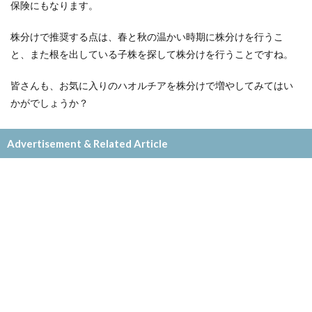
保険にもなります。
株分けで推奨する点は、春と秋の温かい時期に株分けを行うこ
と、また根を出している子株を探して株分けを行うことですね。
皆さんも、お気に入りのハオルチアを株分けで増やしてみてはい
かがでしょうか？
Advertisement & Related Article