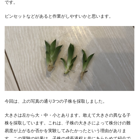
です。
ピンセットなどがあると作業がしやすいかと思います。
今回は、上の写真の通り3つの子株を採取しました。
大きさは左から大・中・小とあります。敢えて大きさの異なる子
株を採取しています。これは、子株の大きさによって株分けの難
易度が上がるか否かを実験してみたかったという理由がありま
す。この実験の結果は、子株の成長過程と共にあらためて紹介で