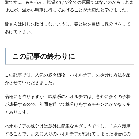
敗です…。もちろん、気温だけが全ての原因ではないのかもしれま
せんが、温かい時期に行ってあげることが大切だと学びました。
皆さんは同じ失敗はしないように、春と秋を目標に株分けをして
あげて下さい。
この記事の終わりに
この記事では、人気の多肉植物「ハオルチア」の株分け方法を紹
介させていただきました。
品種にも依りますが、軟葉系のハオルチアは、意外に多くの子株
が成長するので、年間を通じて株分けをするチャンスがかなり多
くあります。
ハオルチアの株分けは意外に簡単なさぎょうですし、子株を栽培
することで、お気に入りのハオルチアが枯れてしまった場合にの