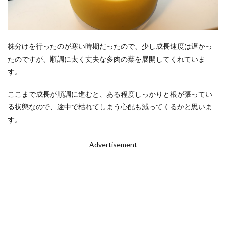
株分けを行ったのが寒い時期だったので、少し成長速度は遅かっ
たのですが、順調に太く丈夫な多肉の葉を展開してくれていま
す。
ここまで成長が順調に進むと、ある程度しっかりと根が張ってい
る状態なので、途中で枯れてしまう心配も減ってくるかと思いま
す。
Advertisement