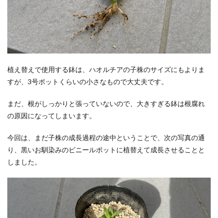
植え替えで使用する鉢は、ハオルチアの子株のサイズにもよりま
すが、3号ポットくらいの小さなもので大丈夫です。
まだ、根がしっかりと張っていないので、大きすぎる鉢は根腐れ
の原因になってしまいます。
今回は、まだ子株の成長過程の途中ということで、次の写真の通
り、黒いお馴染みのビニールポットに植替えて成長させることと
しました。