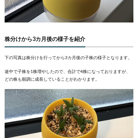
株分けから3カ月後の様子を紹介
下の写真は株分けを行ってから3カ月後の子株の様子となります。
途中で子株を1株増やしたので、合計で4株になっておりますが、
どの株も順調に成長していることがわかります。