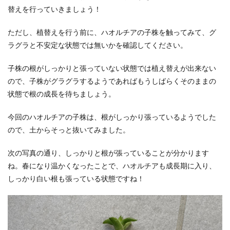
替えを行っていきましょう！
ただし、植替えを行う前に、ハオルチアの子株を触ってみて、グ
ラグラと不安定な状態では無いかを確認してください。
子株の根がしっかりと張っていない状態では植え替えが出来ない
ので、子株がグラグラするようであればもうしばらくそのままの
状態で根の成長を待ちましょう。
今回のハオルチアの子株は、根がしっかり張っているようでした
ので、土からそっと抜いてみました。
次の写真の通り、しっかりと根が張っていることが分かります
ね。春になり温かくなったことで、ハオルチアも成長期に入り、
しっかり白い根も張っている状態ですね！