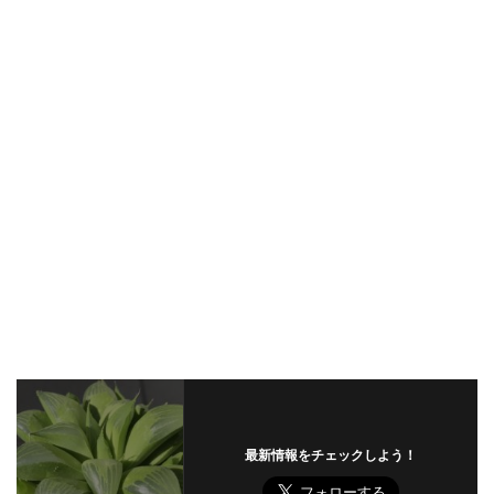
最新情報をチェックしよう！