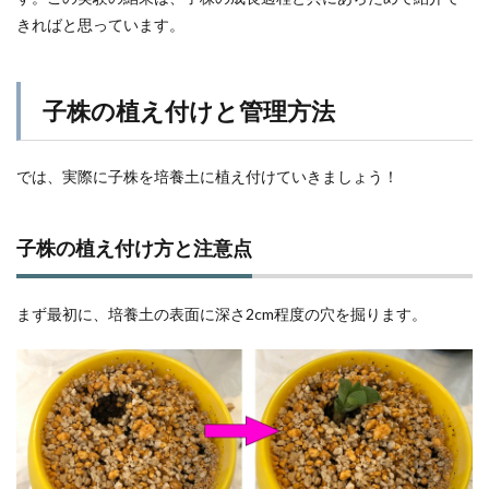
きればと思っています。
子株の植え付けと管理方法
では、実際に子株を培養土に植え付けていきましょう！
子株の植え付け方と注意点
まず最初に、培養土の表面に深さ2cm程度の穴を掘ります。